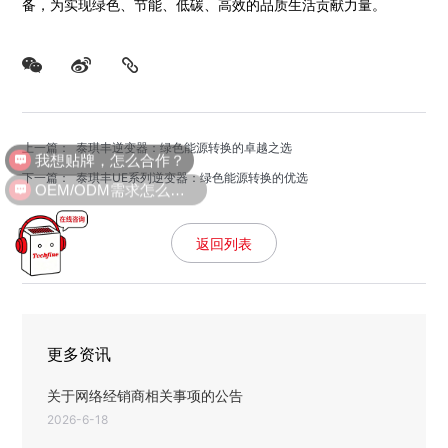
备，为实现绿色、节能、低碳、高效的品质生活贡献力量。
我想贴牌，怎么合作？
上一篇
： 泰琪丰逆变器：绿色能源转换的卓越之选
下一篇
： 泰琪丰UE系列逆变器：绿色能源转换的优选
OEM/ODM需求怎么沟通？
返回列表
更多资讯
关于网络经销商相关事项的公告
2026-6-18