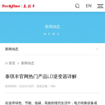
EN
新闻动态
NEWS
新闻动态
首页
>
新闻动态
泰琪丰官网热门产品LD逆变器详解
发布时间：2024/12/21
浏览次数：184
在追求绿色、节能、低碳、高效的现代生活中，电力转换设备成