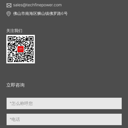
sales@techfinepower.com
佛山市南海区狮山镇佛罗路6号
关注我们
立即咨询