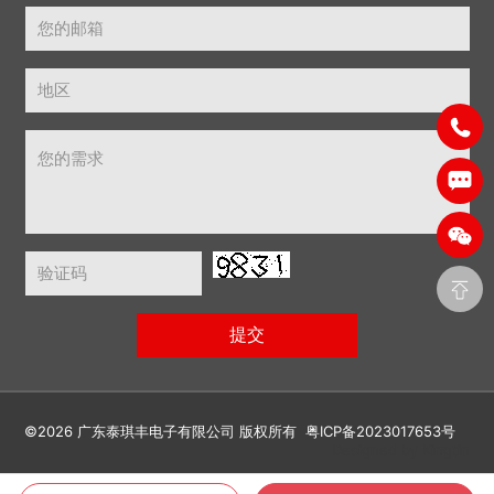
©2026 广东泰琪丰电子有限公司 版权所有
粤ICP备2023017653号
Designed by Kingtin