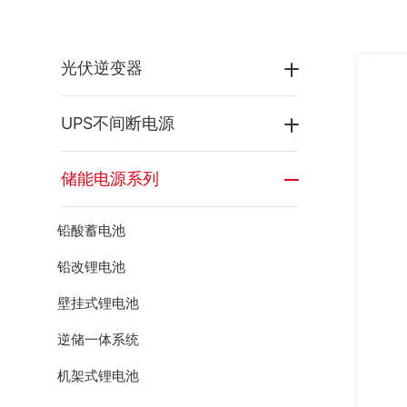
光伏逆变器
UPS不间断电源
储能电源系列
铅酸蓄电池
铅改锂电池
壁挂式锂电池
逆储一体系统
机架式锂电池