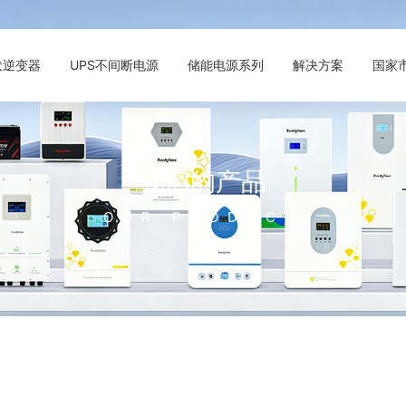
伏逆变器
UPS不间断电源
储能电源系列
解决方案
国家
我们的产品
OUR PRODUCT