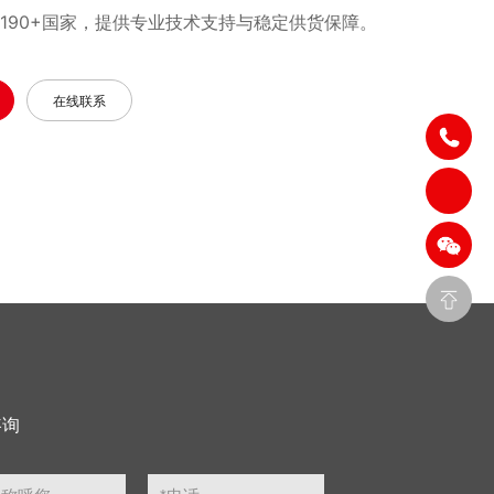
190+国家，提供专业技术支持与稳定供货保障。
在线联系
咨询