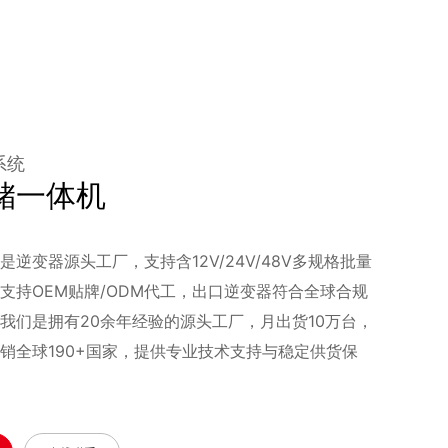
系统
储一体机
是逆变器源头工厂，支持含12V/24V/48V多规格批量
支持OEM贴牌/ODM代工，出口逆变器符合全球合规
我们是拥有20余年经验的源头工厂，月出货10万台，
销全球190+国家，提供专业技术支持与稳定供货保