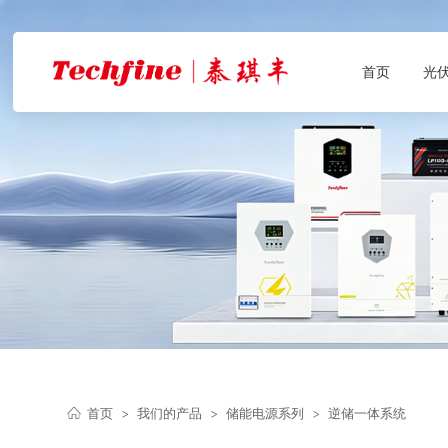
首页
光
首页
>
我们的产品
>
储能电源系列
>
逆储一体系统