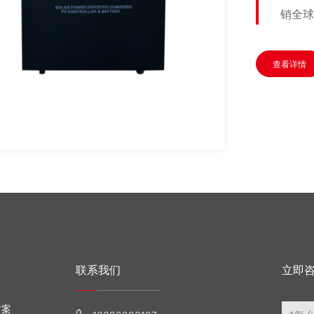
销全球
查看详情
联系我们
立即
方案