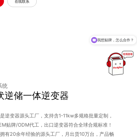
在线联系
我想贴牌，怎么合作？
系统
光伏逆储一体逆变器
是逆变器源头工厂，支持含1-11kw多规格批量定制，
EM贴牌/ODM代工，出口逆变器符合全球合规标准！
拥有20余年经验的源头工厂，月出货10万台，产品畅