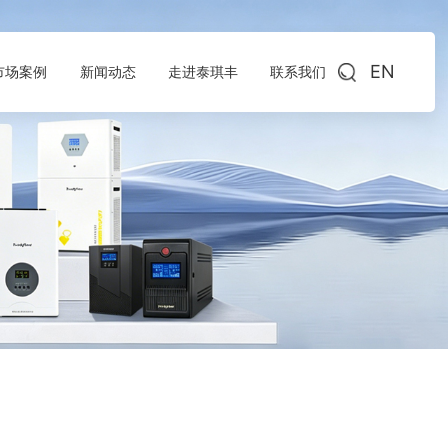
EN
市场案例
新闻动态
走进泰琪丰
联系我们