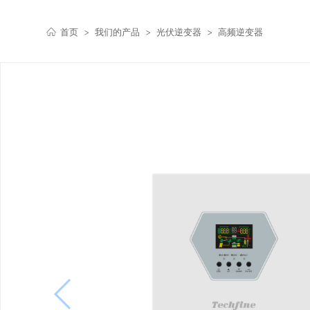
首页
>
我们的产品
>
光伏逆变器
>
高频逆变器