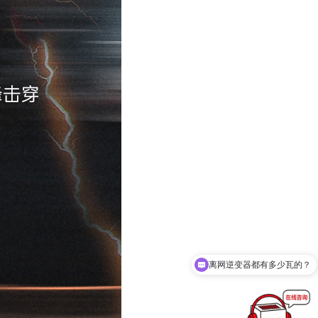
我想贴牌，怎么合作？