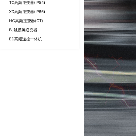
TC高频逆变器(IP54)
XD高频逆变器(IP66)
HG高频逆变器(CT)
BJ触摸屏逆变器
ED高频逆控一体机