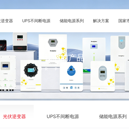
伏逆变器
UPS不间断电源
储能电源系列
解决方案
国家
我们的产品
OUR PRODUCT
光伏逆变器
UPS不间断电源
储能电源系列