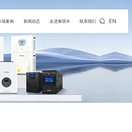
EN
市场案例
新闻动态
走进泰琪丰
联系我们