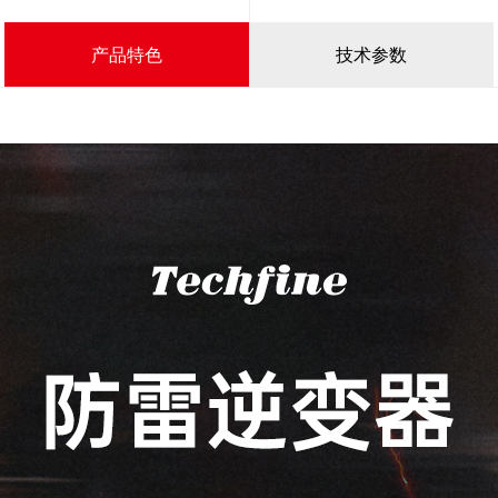
产品特色
技术参数