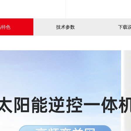
品特色
技术参数
下载