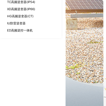
TC高频逆变器(IP54)
XD高频逆变器(IP66)
HG高频逆变器(CT)
IU防雷逆变器
ED高频逆控一体机