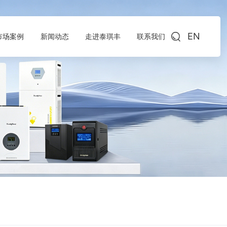
EN
市场案例
新闻动态
走进泰琪丰
联系我们