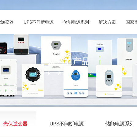
伏逆变器
UPS不间断电源
储能电源系列
解决方案
国家
我们的产品
OUR PRODUCT
光伏逆变器
UPS不间断电源
储能电源系列