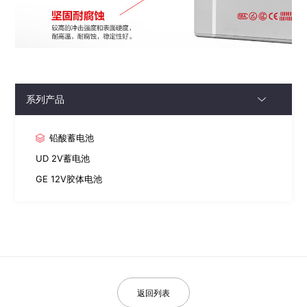
系列产品
铅酸蓄电池
UD 2V蓄电池
GE 12V胶体电池
返回列表