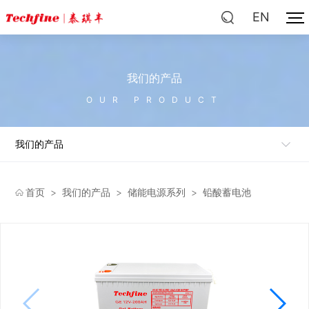
EN
我们的产品
OUR PRODUCT
我们的产品
首页
>
我们的产品
>
储能电源系列
>
铅酸蓄电池