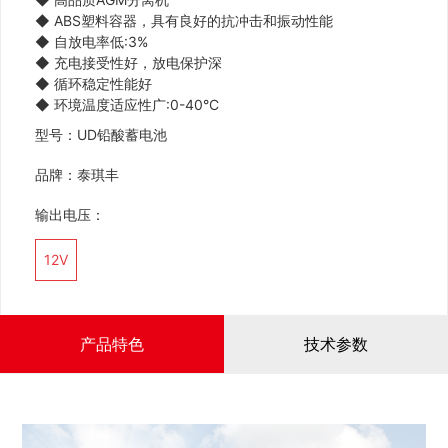
◆
ABS塑料容器，具有良好的抗冲击和振动性能
◆
自放电率低:3%
◆
充电接受性好，放电保护深
◆
循环稳定性能好
◆
环境温度适应性广:0-40°C
型号：UD铅酸蓄电池
品牌：泰琪丰
输出电压：
12V
产品特色
技术参数