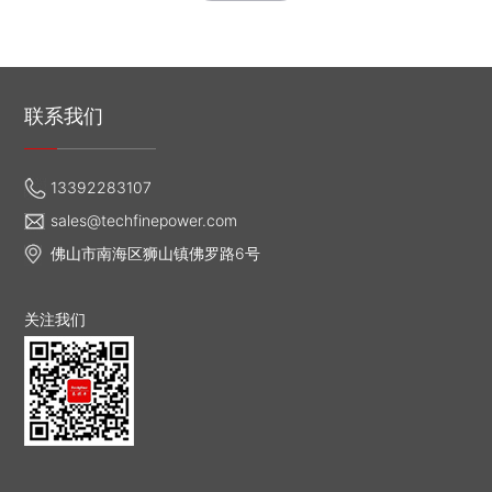
联系我们
13392283107
sales@techfinepower.com
佛山市南海区狮山镇佛罗路6号
关注我们