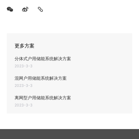
更多方案
分体式户用储能系统解决方案
2023-3-3
混网户用储能系统解决方案
2023-3-3
离网型户用储能系统解决方案
2023-3-3