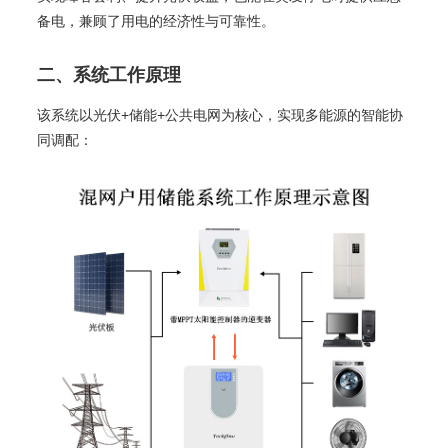
备电，兼顾了用电的经济性与可靠性。
二、系统工作原理
该系统以光伏+储能+公共电网为核心，实现多能源的智能协
同调配：