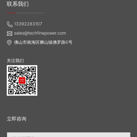
联系我们
13392283107
sales@techfinepower.com
佛山市南海区狮山镇佛罗路6号
关注我们
立即咨询