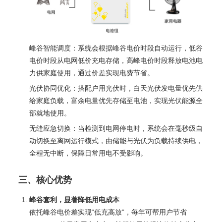
峰谷智能调度：系统会根据峰谷电价时段自动运行，低谷
电价时段从电网低价充电存储，高峰电价时段释放电池电
力供家庭使用，通过价差实现电费节省。
光伏协同优化：搭配户用光伏时，白天光伏发电量优先供
给家庭负载，富余电量优先存储至电池，实现光伏能源全
部就地使用。
无缝应急切换：当检测到电网停电时，系统会在毫秒级自
动切换至离网运行模式，由储能与光伏为负载持续供电，
全程无中断，保障日常用电不受影响。
三、核心优势
峰谷套利，显著降低用电成本
依托峰谷电价差实现“低充高放”，每年可帮用户节省