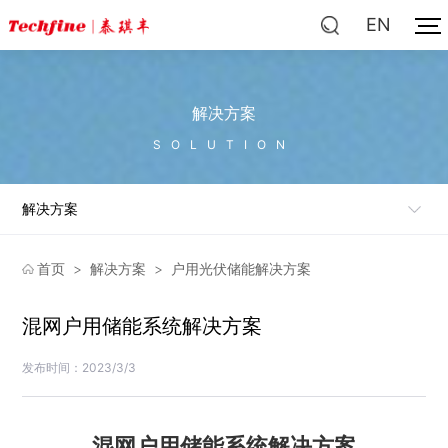
EN
解决方案
SOLUTION
解决方案
首页
>
解决方案
>
户用光伏储能解决方案
混网户用储能系统解决方案
发布时间：2023/3/3
混网户用储能系统解决方案