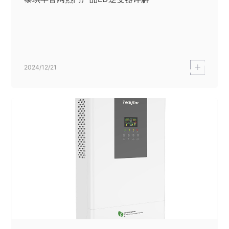
2024/12/21