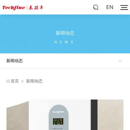
EN
新闻动态
NEWS
新闻动态
首页
>
新闻动态