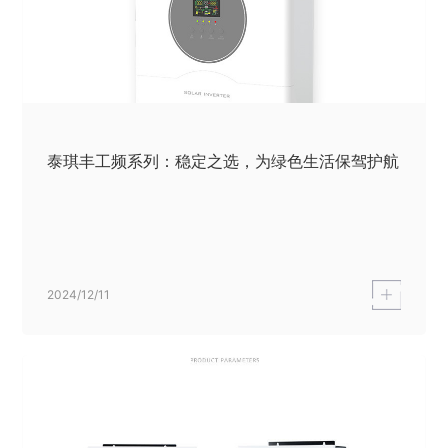
泰琪丰工频系列：稳定之选，为绿色生活保驾护航
2024/12/11