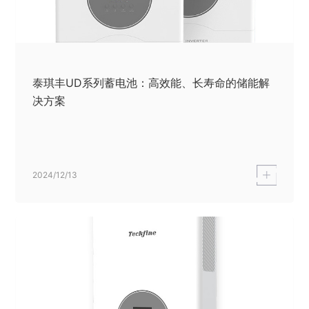
泰琪丰UD系列蓄电池：高效能、长寿命的储能解
决方案
2024/12/13