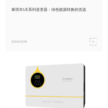
泰琪丰UE系列逆变器：绿色能源转换的优选
2024/12/19