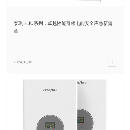
泰琪丰JU系列：卓越性能引领电能安全应急新篇
章
2024/12/16