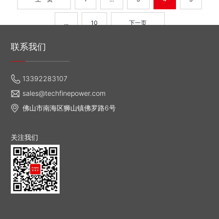
...
10
下一页
联系我们
13392283107
sales@techfinepower.com
佛山市南海区狮山镇佛罗路6号
关注我们