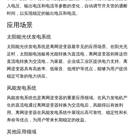
入电压、输出电压和电流等参数的变化，自动调节开关管的通断
时间，以实现稳定的输出电压和电流。
应用场景
太阳能光伏发电系统
太阳能光伏发电系统是离网逆变器最常见的应用场景。在阳光充
足时，太阳能电池板将光能转换为直流电，离网逆变器则将这些
直流电转换为交流电，为家庭、企业或工业区提供电力支持。离
网逆变器具有高效率、低噪音、低维护等优点，能够为用户提供
稳定可靠的电力供应。
风能发电系统
风能发电系统也是离网逆变器的重要应用领域。在风力发电机产
生的直流电通过离网逆变器转换为交流电后，风能得以有效利
用。离网逆变器在风能发电系统中展现出高可靠性、稳定性和长
寿命等优点，为用户带来长期稳定的收益。
其他应用领域