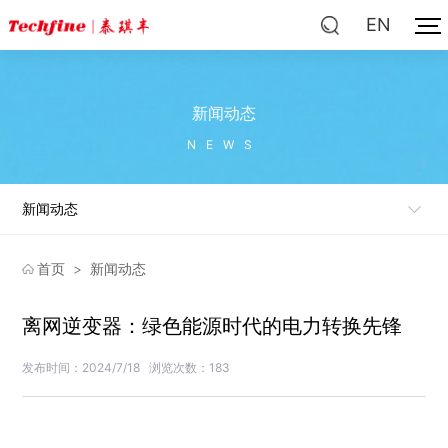
EN
新闻动态
NEWS
新闻动态
首页
>
新闻动态
离网逆变器：绿色能源时代的电力转换先锋
发布时间：2024/7/18
浏览次数：183