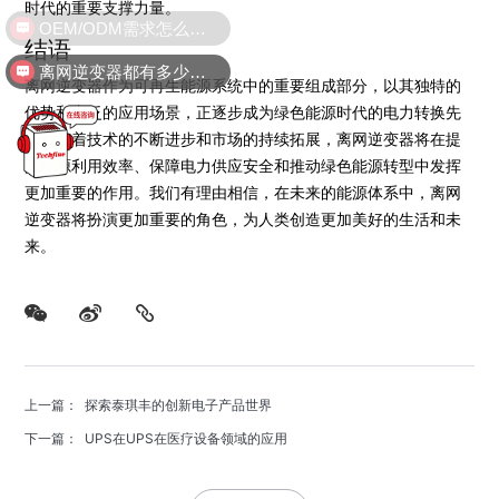
时代的重要支撑力量。
OEM/ODM需求怎么沟通？
结语
离网逆变器都有多少瓦的？
离网逆变器作为可再生能源系统中的重要组成部分，以其独特的
优势和广泛的应用场景，正逐步成为绿色能源时代的电力转换先
锋。随着技术的不断进步和市场的持续拓展，离网逆变器将在提
升能源利用效率、保障电力供应安全和推动绿色能源转型中发挥
更加重要的作用。我们有理由相信，在未来的能源体系中，离网
逆变器将扮演更加重要的角色，为人类创造更加美好的生活和未
来。
上一篇
： 探索泰琪丰的创新电子产品世界
下一篇
： UPS在UPS在医疗设备领域的应用