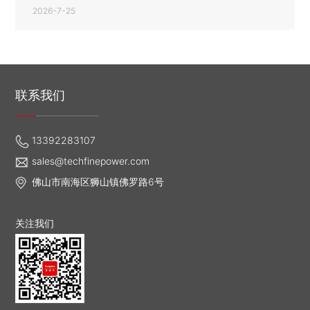
2026-7-25
联系我们
13392283107
sales@techfinepower.com
佛山市南海区狮山镇佛罗路6号
关注我们