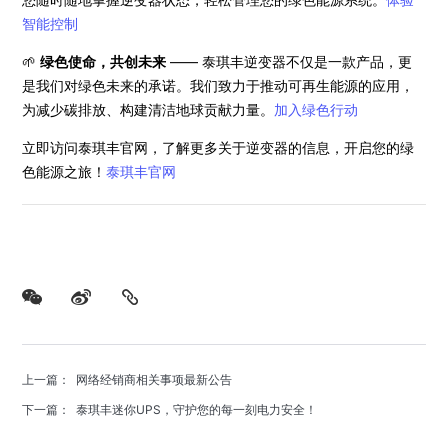
智能控制
🌱
绿色使命，共创未来
—— 泰琪丰逆变器不仅是一款产品，更
是我们对绿色未来的承诺。我们致力于推动可再生能源的应用，
为减少碳排放、构建清洁地球贡献力量。
加入绿色行动
立即访问泰琪丰官网，了解更多关于逆变器的信息，开启您的绿
色能源之旅！
泰琪丰官网
上一篇
： 网络经销商相关事项最新公告
下一篇
： 泰琪丰迷你UPS，守护您的每一刻电力安全！