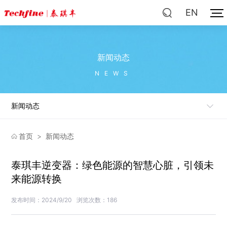
EN
新闻动态
NEWS
新闻动态
首页
>
新闻动态
泰琪丰逆变器：绿色能源的智慧心脏，引领未
来能源转换
发布时间：2024/9/20
浏览次数：186