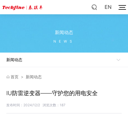
EN
新闻动态
NEWS
新闻动态
首页
>
新闻动态
IU防雷逆变器——守护您的用电安全
发布时间：2024/12/2
浏览次数：187