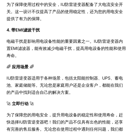
为了保障使用过程中的安全，IU防雷逆变器配备了大电流安全开
关。这一设计不仅提高了产品的使用稳定性，还为您的用电安全
提供了有力的保障。
4. 带EMI滤波干扰
电磁干扰是影响用电设备性能的重要因素之一。IU防雷逆变器内
置EMI滤波器，能有效减少电磁干扰，提高用电设备的性能和使用
寿命。
🌈
应用场景
🌈
IU防雷逆变器适用于各种场景，包括太阳能控制器、UPS、蓄电
池、家庭储能等。无论您是家庭用户还是企业客户，都能在我们
的产品中找到适合自己的解决方案。
🚀
立即行动
🚀
为了保障您的用电安全，提升用电设备的稳定性和使用寿命，赶
快选择IU防雷逆变器吧！我们的产品不仅具有出色的性能，还享
有完善的售后服务。无论您在使用过程中遇到任何问题，我们都