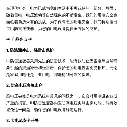
在现代社会，电力已成为我们生活中不可或缺的一部分。然而，
随着雷电、电压波动等自然现象的不断发生，我们的用电安全也
面临着前所未有的挑战。为了保障您的用电安全，我们特别推出
了IU防雷逆变器，为您的用电设备提供全方位的防护。
🌟
产品亮点
🌟
1. 防浪涌冲击、强雷击保护
IU防雷逆变器采用先进的防雷技术，能有效防止因雷电等自然现
象引起的浪涌冲击和强雷击，保护您的用电设备免受损坏。无论
是家庭用电还是工业用电，都能得到可靠的保障。
2. 防高电压尖峰击穿
高电压尖峰是电力系统中常见的问题之一，它会对用电设备造成
严重的损害。IU防雷逆变器内置防高电压尖峰击穿功能，能有效
避免这一问题，确保您的用电设备稳定运行。
3. 大电流安全开关