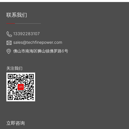
联系我们
13392283107
sales@techfinepower.com
佛山市南海区狮山镇佛罗路6号
关注我们
立即咨询