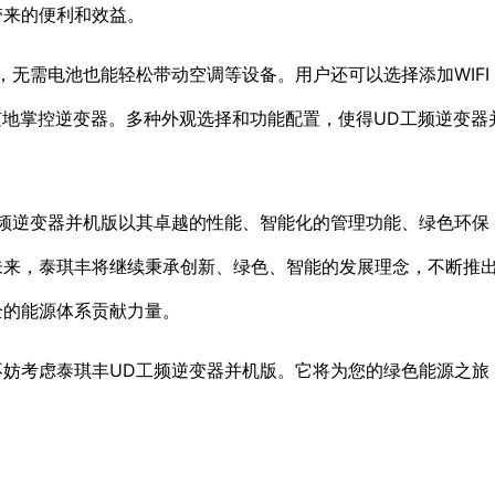
带来的便利和效益。
，无需电池也能轻松带动空调等设备。用户还可以选择添加WIFI
随地掌控逆变器。多种外观选择和功能配置，使得UD工频逆变器
频逆变器并机版以其卓越的性能、智能化的管理功能、绿色环保
未来，泰琪丰将继续秉承创新、绿色、智能的发展理念，不断推
全的能源体系贡献力量。
妨考虑泰琪丰UD工频逆变器并机版。它将为您的绿色能源之旅