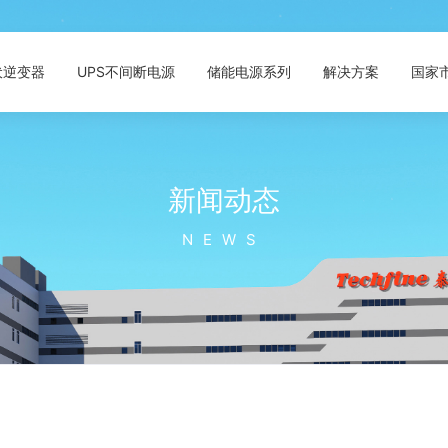
伏逆变器
UPS不间断电源
储能电源系列
解决方案
国家
新闻动态
NEWS