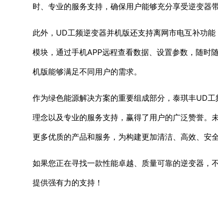
时、专业的服务支持，确保用户能够充分享受逆变器
此外，UD工频逆变器并机版还支持离网市电互补功能
模块，通过手机APP远程查看数据、设置参数，随时
机版能够满足不同用户的需求。
作为绿色能源解决方案的重要组成部分，泰琪丰UD工
理念以及专业的服务支持，赢得了用户的广泛赞誉。
更多优质的产品和服务，为构建更加清洁、高效、安
如果您正在寻找一款性能卓越、质量可靠的逆变器，不
提供强有力的支持！