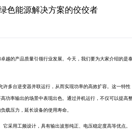
：绿色能源解决方案的佼佼者
和卓越的产品质量引领行业发展。今天，我们要为大家介绍的是
允许多台逆变器并联运行，从而实现功率的高效扩容。这一特性
要高功率输出的场景中表现出色。通过并机运行，不仅可以提高
的负载压力，延长设备的使用寿命。
。它采用工频设计，具有输出波形纯正、电压稳定度高等优点。