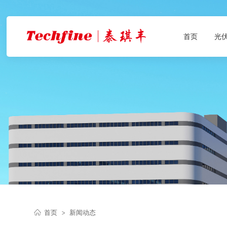
首页
光
首页
>
新闻动态