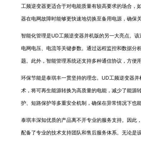
工频逆变器更适合于对电能质量有较高要求的场合，
器在电网故障时能够更快速地切换至备用电源，确保
智能化管理是UD工频逆变器并机版的另一大亮点。该
电网电压、电流等关键参数。通过远程监控和数据分
题。此外，智能管理系统还支持多种通信协议，方便
环保节能是泰琪丰一贯坚持的理念。UD工频逆变器并
术，将可再生能源转换为高质量的电能，减少了能源
护、短路保护等多重安全机制，确保在异常情况下也
泰琪丰深知优质的产品离不开专业的服务支持。因此，
配备了专业的技术支持团队和售后服务体系。无论是