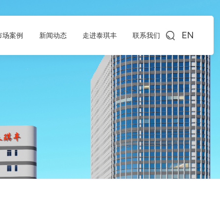
EN
市场案例
新闻动态
走进泰琪丰
联系我们